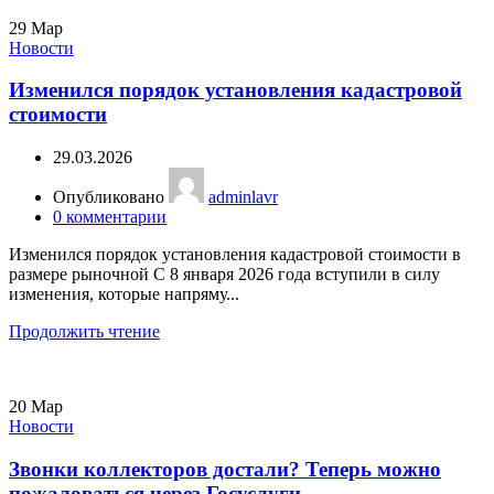
29
Мар
Новости
Изменился порядок установления кадастровой
стоимости
29.03.2026
Опубликовано
adminlavr
0
комментарии
Изменился порядок установления кадастровой стоимости в
размере рыночной С 8 января 2026 года вступили в силу
изменения, которые напряму...
Продолжить чтение
20
Мар
Новости
Звонки коллекторов достали? Теперь можно
пожаловаться через Госуслуги