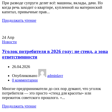
При разводе супруги делят всё: машины, вклады, дачи. Но
когда речь заходит о квартире, купленной на материнский
капитал, привычные прав...
Продолжить чтение
24
Апр
Новости
Уголок потребителя в 2026 году: не стенд, а зона
ответственности
26.04.2026
Опубликовано
adminlavr
0
комментарии
Многие предприниматели до сих пор думают, что уголок
потребителя — это просто «стенд для красоты» или
пережиток советского прошлого. «...
Продолжить чтение