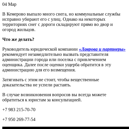
04
Мар
В Кемерово выпало много снега, но коммунальные службы
исправно убирают его с улиц. Однако на некоторых
территориях снег с дороги складируют прямо во двор и
огород жильцов.
Что же делать?
Руководитель юридической компании
«Лаврова и партнеры»
рекомендует незамедлительно вызвать представителя
администрации города или поселка с привлечением
оценщика. Далее после оценки ущерба обратится в эту
администрацию для его возмещения.
Затягивать с этим не стоит, чтобы вещественные
доказательства не успели растаять.
В случае возникновения вопросов вы всегда можете
обратиться к юристам за консультацией.
+7 983 215-70-70
+7 950 269-77-54