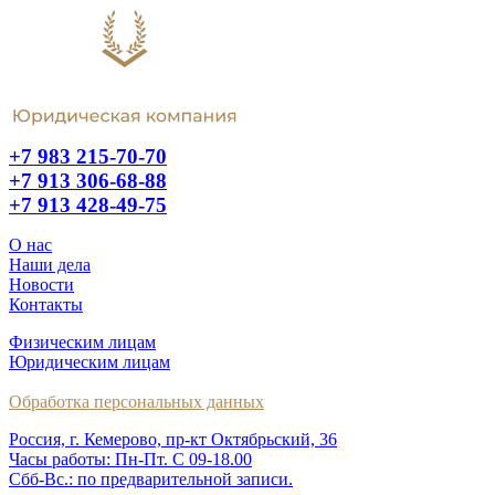
+7 983 215-70-70
+7 913 306-68-88
+7 913 428-49-75
О нас
Наши дела
Новости
Контакты
Физическим лицам
Юридическим лицам
Обработка персональных данных
Россия, г. Кемерово, пр-кт Октябрьский, 36
Часы работы: Пн-Пт. С 09-18.00
Сбб-Вс.: по предварительной записи.