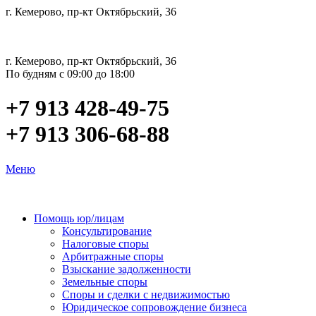
г. Кемерово, пр-кт Октябрьский, 36
г. Кемерово, пр-кт Октябрьский, 36
По будням с 09:00 до 18:00
+7 913 428-49-75
+7 913 306-68-88
Меню
Помощь юр/лицам
Консультирование
Налоговые споры
Арбитражные споры
Взыскание задолженности
Земельные споры
Споры и сделки с недвижимостью
Юридическое сопровождение бизнеса