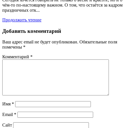
чём-то по-настоящему важном. О том, что остаётся за кадром
праздничных отк...
Продолжить чтение
Добавить комментарий
Ваш адрес email не будет опубликован.
Обязательные поля
помечены
*
Комментарий
*
Имя
*
Email
*
Сайт