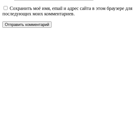
Сохранить моё имя, email и адрес сайта в этом браузере для
последующих моих комментариев.