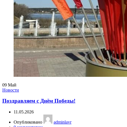
09
Май
Новости
Поздравляем с Днём Победы!
11.05.2026
Опубликовано
adminlavr