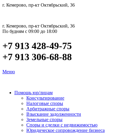
г. Кемерово, пр-кт Октябрьский, 36
г. Кемерово, пр-кт Октябрьский, 36
По будням с 09:00 до 18:00
+7 913 428-49-75
+7 913 306-68-88
Меню
Помощь юр/лицам
Консультирование
Налоговые споры
Арбитражные споры
Взыскание задолженности
Земельные споры
Споры и сделки с недвижимостью
Юридическое сопровождение бизнеса