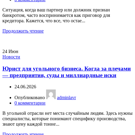
Ситуация, когда ваш партнер или должник признан
банкротом, часто воспринимается как приговор для
кредитора. Кажется, что все, что остае...
Продолжить чтение
24
Июн
Новости
Юрист для угольного бизнеса. Когда за плечами
— предприятия, суды и миллиардные иски
24.06.2026
Опубликовано
adminlavr
0
комментарии
В угольной отрасли нет места случайным людям. Здесь нужны
специалисты, которые понимают специфику производства,
знают цену каждой тонне...
Продолжить чтение