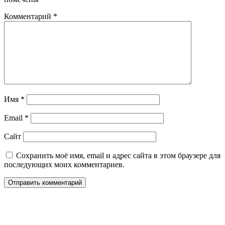
Комментарий
*
Имя
*
Email
*
Сайт
Сохранить моё имя, email и адрес сайта в этом браузере для
последующих моих комментариев.