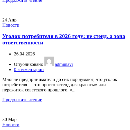
Продолжить чтение
24
Апр
Новости
Уголок потребителя в 2026 году: не стенд, а зона
ответственности
26.04.2026
Опубликовано
adminlavr
0
комментарии
Многие предприниматели до сих пор думают, что уголок
потребителя — это просто «стенд для красоты» или
пережиток советского прошлого. «...
Продолжить чтение
30
Мар
Новости