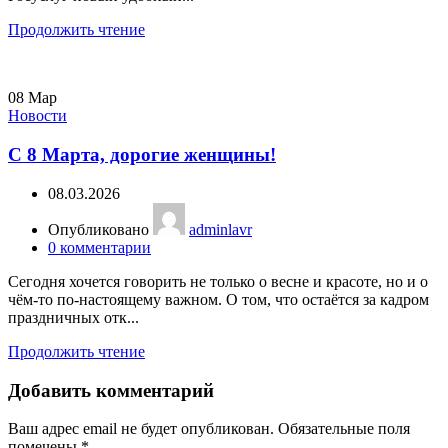
Продолжить чтение
08
Мар
Новости
С 8 Марта, дорогие женщины!
08.03.2026
Опубликовано
adminlavr
0
комментарии
Сегодня хочется говорить не только о весне и красоте, но и о
чём-то по-настоящему важном. О том, что остаётся за кадром
праздничных отк...
Продолжить чтение
Добавить комментарий
Ваш адрес email не будет опубликован.
Обязательные поля
помечены
*