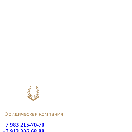
+7 983 215-70-70
+7 913 306-68-88