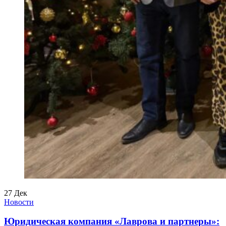
27
Дек
Новости
Юридическая компания «Лаврова и партнеры»: