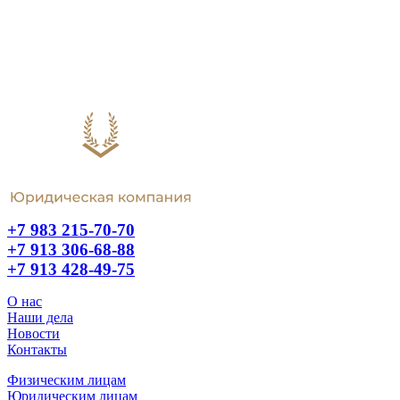
+7 983 215-70-70
+7 913 306-68-88
+7 913 428-49-75
О нас
Наши дела
Новости
Контакты
Физическим лицам
Юридическим лицам