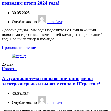
подводим итоги 2024 года!
30.05.2025
Опубликовано
adminlavr
Дорогие друзья! Мы рады поделиться с Вами важными
новостями и достижениями нашей команды за прошедший
год. Новый партнёр в команде...
Продолжить чтение
25
Дек
Новости
Актуальная тема: повышение тарифов на
электроэнергию и вывоз мусора в Шерегеше!
30.05.2025
Опубликовано
adminlavr
Уважаемые жители Кемеровской области, особенно Шерегеша