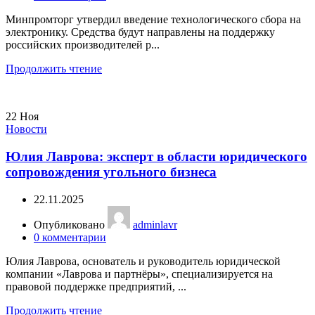
Минпромторг утвердил введение технологического сбора на
электронику. Средства будут направлены на поддержку
российских производителей р...
Продолжить чтение
22
Ноя
Новости
Юлия Лаврова: эксперт в области юридического
сопровождения угольного бизнеса
22.11.2025
Опубликовано
adminlavr
0
комментарии
Юлия Лаврова, основатель и руководитель юридической
компании «Лаврова и партнёры», специализируется на
правовой поддержке предприятий, ...
Продолжить чтение