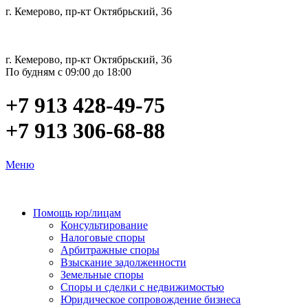
г. Кемерово, пр-кт Октябрьский, 36
г. Кемерово, пр-кт Октябрьский, 36
По будням с 09:00 до 18:00
+7 913 428-49-75
+7 913 306-68-88
Меню
Помощь юр/лицам
Консультирование
Налоговые споры
Арбитражные споры
Взыскание задолженности
Земельные споры
Споры и сделки с недвижимостью
Юридическое сопровождение бизнеса