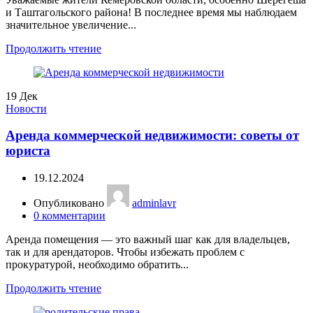
и Таштагольского района! В последнее время мы наблюдаем
значительное увеличение...
Продолжить чтение
19
Дек
Новости
Аренда коммерческой недвижимости: советы от
юриста
19.12.2024
Опубликовано
adminlavr
0
комментарии
Аренда помещения — это важный шаг как для владельцев,
так и для арендаторов. Чтобы избежать проблем с
прокуратурой, необходимо обратить...
Продолжить чтение