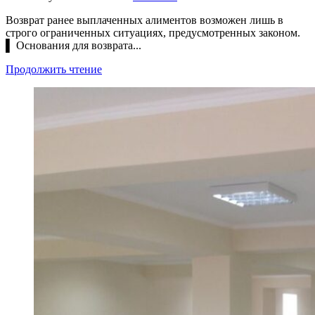
Возврат ранее выплаченных алиментов возможен лишь в
строго ограниченных ситуациях, предусмотренных законом.
▌ Основания для возврата...
Продолжить чтение