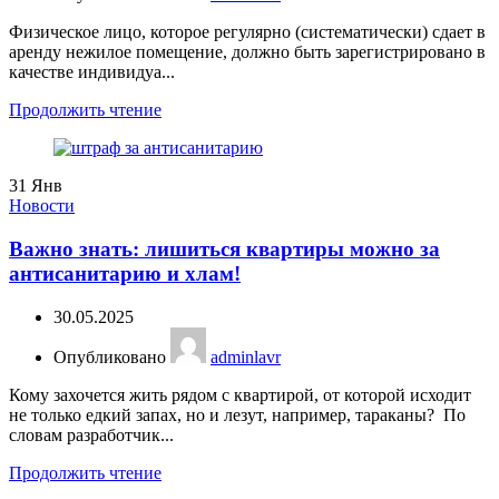
Физическое лицо, которое регулярно (систематически) сдает в
аренду нежилое помещение, должно быть зарегистрировано в
качестве индивидуа...
Продолжить чтение
31
Янв
Новости
Важно знать: лишиться квартиры можно за
антисанитарию и хлам!
30.05.2025
Опубликовано
adminlavr
Кому захочется жить рядом с квартирой, от которой исходит
не только едкий запах, но и лезут, например, тараканы? По
словам разработчик...
Продолжить чтение