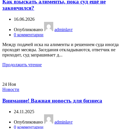
Как взыскать алименты, пока суд ещё не
закончился?
16.06.2026
Опубликовано
adminlavr
0
комментарии
Между подачей иска на алименты и решением суда иногда
проходят месяцы. Заседания откладываются, ответчик не
приходит, суд запрашивает д...
Продолжить чтение
24
Ноя
Новости
Внимание! Важная новость для бизнеса
24.11.2025
Опубликовано
adminlavr
0
комментарии