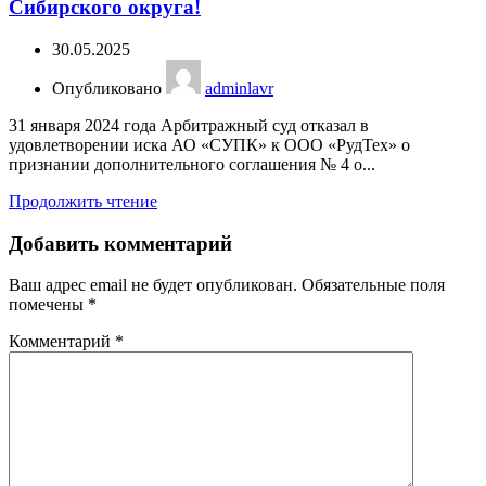
Сибирского округа!
30.05.2025
Опубликовано
adminlavr
31 января 2024 года Арбитражный суд отказал в
удовлетворении иска АО «СУПК» к ООО «РудТех» о
признании дополнительного соглашения № 4 о...
Продолжить чтение
Добавить комментарий
Ваш адрес email не будет опубликован.
Обязательные поля
помечены
*
Комментарий
*