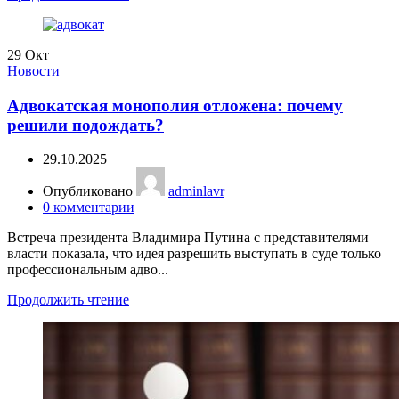
29
Окт
Новости
Адвокатская монополия отложена: почему
решили подождать?
29.10.2025
Опубликовано
adminlavr
0
комментарии
Встреча президента Владимира Путина с представителями
власти показала, что идея разрешить выступать в суде только
профессиональным адво...
Продолжить чтение