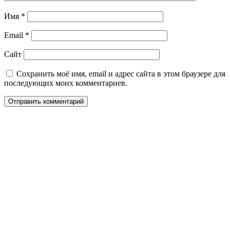
Имя
*
Email
*
Сайт
Сохранить моё имя, email и адрес сайта в этом браузере для
последующих моих комментариев.