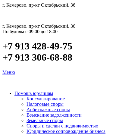
г. Кемерово, пр-кт Октябрьский, 36
г. Кемерово, пр-кт Октябрьский, 36
По будням с 09:00 до 18:00
+7 913 428-49-75
+7 913 306-68-88
Меню
Помощь юр/лицам
Консультирование
Налоговые споры
Арбитражные споры
Взыскание задолженности
Земельные споры
Споры и сделки с недвижимостью
Юридическое сопровождение бизнеса