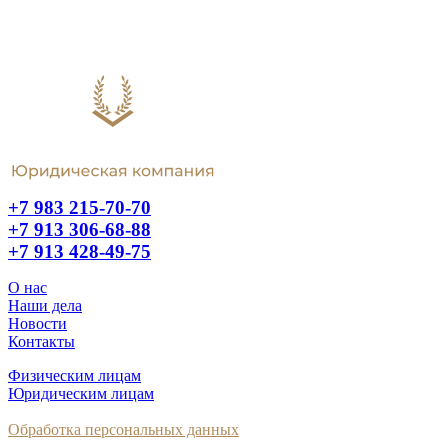
+7 983 215-70-70
+7 913 306-68-88
+7 913 428-49-75
О нас
Наши дела
Новости
Контакты
Физическим лицам
Юридическим лицам
Обработка персональных данных