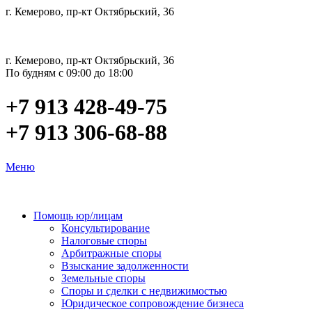
г. Кемерово, пр-кт Октябрьский, 36
г. Кемерово, пр-кт Октябрьский, 36
По будням с 09:00 до 18:00
+7 913 428-49-75
+7 913 306-68-88
Меню
Помощь юр/лицам
Консультирование
Налоговые споры
Арбитражные споры
Взыскание задолженности
Земельные споры
Споры и сделки с недвижимостью
Юридическое сопровождение бизнеса