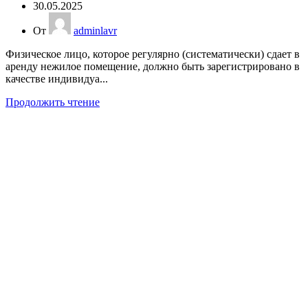
30.05.2025
От
adminlavr
Физическое лицо, которое регулярно (систематически) сдает в
аренду нежилое помещение, должно быть зарегистрировано в
качестве индивидуа...
Продолжить чтение