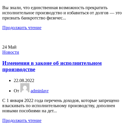
Вы знали, что единственная возможность прекратить
исполнительное производство и избавиться от долгов — это
признать банкротство физичес...
Продолжить чтение
24
Май
Новости
Изменения в законе об исполнительном
производстве
22.08.2022
От
adminlavr
С 1 января 2022 года перечень доходов, которые запрещено
взыскивать по исполнительному производству, дополнен
новыми пособиями на дет...
Продолжить чтение