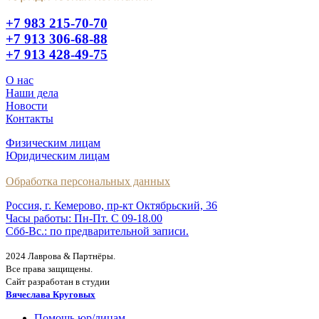
+7 983 215-70-70
+7 913 306-68-88
+7 913 428-49-75
О нас
Наши дела
Новости
Контакты
Физическим лицам
Юридическим лицам
Обработка персональных данных
Россия, г. Кемерово, пр-кт Октябрьский, 36
Часы работы: Пн-Пт. С 09-18.00
Сбб-Вс.: по предварительной записи.
2024 Лаврова & Партнёры.
Все права защищены.
Сайт разработан в студии
Вячеслава Круговых
Помощь юр/лицам