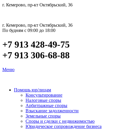
г. Кемерово, пр-кт Октябрьский, 36
г. Кемерово, пр-кт Октябрьский, 36
По будням с 09:00 до 18:00
+7 913 428-49-75
+7 913 306-68-88
Меню
Помощь юр/лицам
Консультирование
Налоговые споры
Арбитражные споры
Взыскание задолженности
Земельные споры
Споры и сделки с недвижимостью
Юридическое сопровождение бизнеса