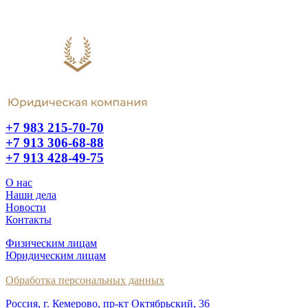
+7 983 215-70-70
+7 913 306-68-88
+7 913 428-49-75
О нас
Наши дела
Новости
Контакты
Физическим лицам
Юридическим лицам
Обработка персональных данных
Россия, г. Кемерово, пр-кт Октябрьский, 36