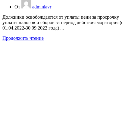
От
adminlavr
Должники освобождаются от уплаты пени за просрочку
уплаты налогов и сборов за период действия моратория (с
01.04.2022-30.09.2022 года) ...
Продолжить чтение