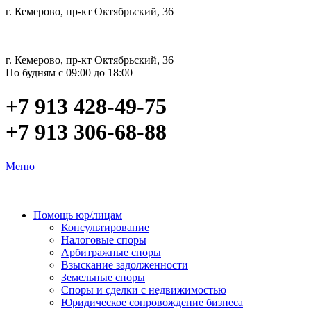
г. Кемерово, пр-кт Октябрьский, 36
г. Кемерово, пр-кт Октябрьский, 36
По будням с 09:00 до 18:00
+7 913 428-49-75
+7 913 306-68-88
Меню
Помощь юр/лицам
Консультирование
Налоговые споры
Арбитражные споры
Взыскание задолженности
Земельные споры
Споры и сделки с недвижимостью
Юридическое сопровождение бизнеса