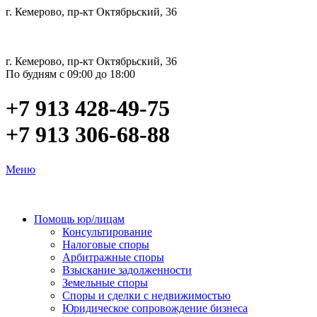
г. Кемерово, пр-кт Октябрьский, 36
г. Кемерово, пр-кт Октябрьский, 36
По будням с 09:00 до 18:00
+7 913 428-49-75
+7 913 306-68-88
Меню
Помощь юр/лицам
Консультирование
Налоговые споры
Арбитражные споры
Взыскание задолженности
Земельные споры
Споры и сделки с недвижимостью
Юридическое сопровождение бизнеса