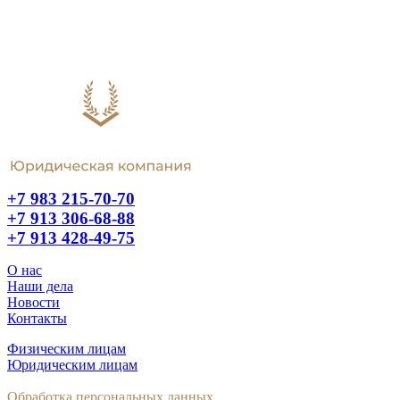
+7 983 215-70-70
+7 913 306-68-88
+7 913 428-49-75
О нас
Наши дела
Новости
Контакты
Физическим лицам
Юридическим лицам
Обработка персональных данных