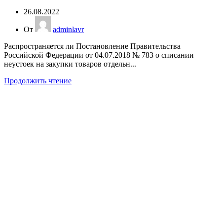
26.08.2022
От
adminlavr
Распространяется ли Постановление Правительства
Российской Федерации от 04.07.2018 № 783 о списании
неустоек на закупки товаров отдельн...
Продолжить чтение