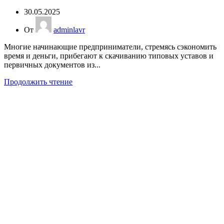
30.05.2025
От
adminlavr
Многие начинающие предприниматели, стремясь сэкономить
время и деньги, прибегают к скачиванию типовых уставов и
первичных документов из...
Продолжить чтение