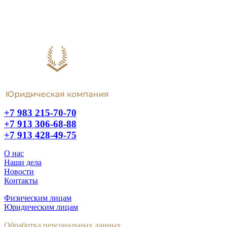
+7 983 215-70-70
+7 913 306-68-88
+7 913 428-49-75
О нас
Наши дела
Новости
Контакты
Физическим лицам
Юридическим лицам
Обработка персональных данных