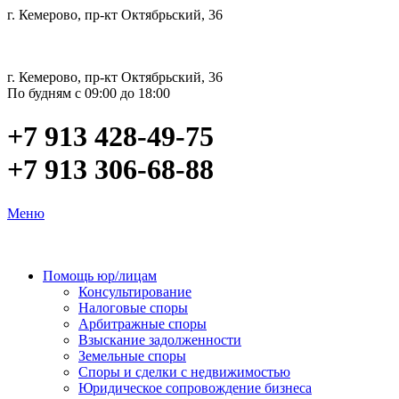
г. Кемерово, пр-кт Октябрьский, 36
г. Кемерово, пр-кт Октябрьский, 36
По будням с 09:00 до 18:00
+7 913 428-49-75
+7 913 306-68-88
Меню
Помощь юр/лицам
Консультирование
Налоговые споры
Арбитражные споры
Взыскание задолженности
Земельные споры
Споры и сделки с недвижимостью
Юридическое сопровождение бизнеса