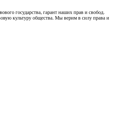
ового государства, гарант наших прав и свобод.
овую культуру общества. Мы верим в силу права и