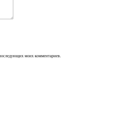
ля последующих моих комментариев.