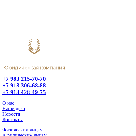
+7 983 215-70-70
+7 913 306-68-88
+7 913 428-49-75
О нас
Наши дела
Новости
Контакты
Физическим лицам
Юридическим лицам