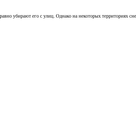
вно убирают его с улиц. Однако на некоторых территориях снег