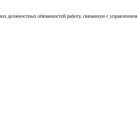
х должностных обязанностей работу, связанную с управлением 