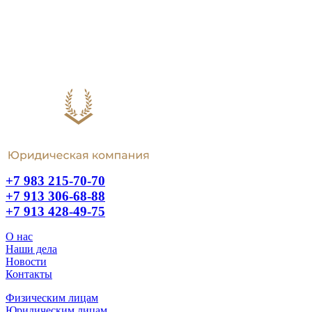
+7 983 215-70-70
+7 913 306-68-88
+7 913 428-49-75
О нас
Наши дела
Новости
Контакты
Физическим лицам
Юридическим лицам