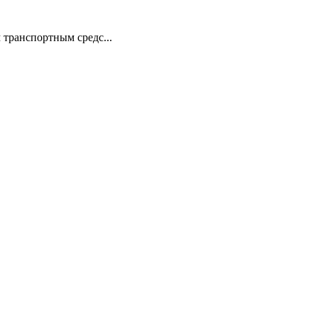
транспортным средс...