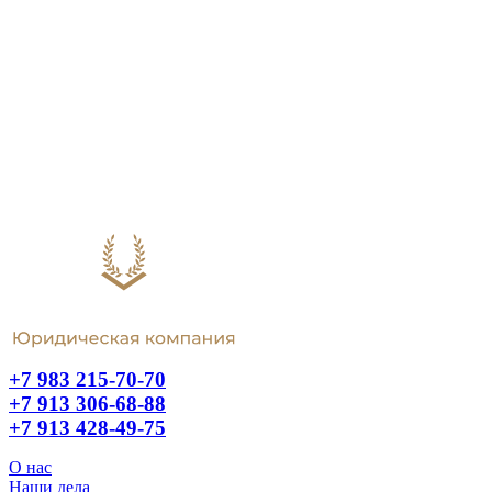
+7 983 215-70-70
+7 913 306-68-88
+7 913 428-49-75
О нас
Наши дела