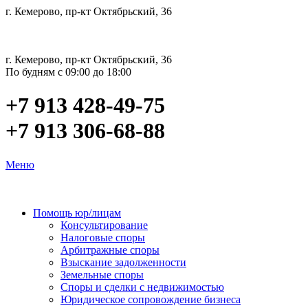
г. Кемерово, пр-кт Октябрьский, 36
г. Кемерово, пр-кт Октябрьский, 36
По будням с 09:00 до 18:00
+7 913 428-49-75
+7 913 306-68-88
Меню
Помощь юр/лицам
Консультирование
Налоговые споры
Арбитражные споры
Взыскание задолженности
Земельные споры
Споры и сделки с недвижимостью
Юридическое сопровождение бизнеса