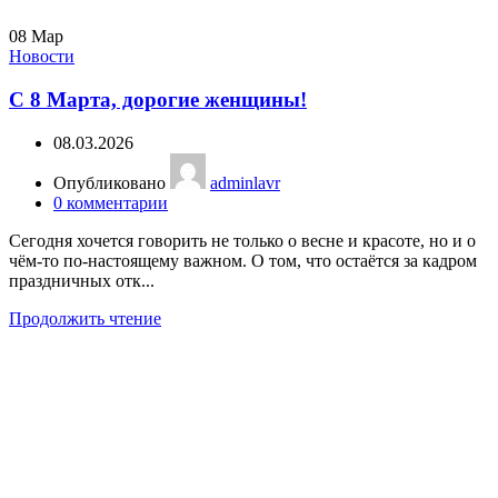
08
Мар
Новости
С 8 Марта, дорогие женщины!
08.03.2026
Опубликовано
adminlavr
0
комментарии
Сегодня хочется говорить не только о весне и красоте, но и о
чём-то по-настоящему важном. О том, что остаётся за кадром
праздничных отк...
Продолжить чтение