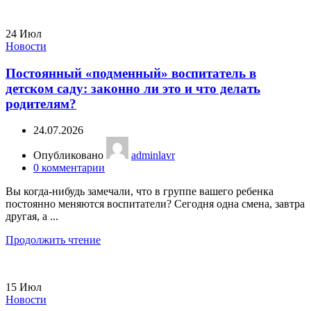
24
Июл
Новости
Постоянный «подменный» воспитатель в
детском саду: законно ли это и что делать
родителям?
24.07.2026
Опубликовано
adminlavr
0
комментарии
Вы когда-нибудь замечали, что в группе вашего ребенка
постоянно меняются воспитатели? Сегодня одна смена, завтра
другая, а ...
Продолжить чтение
15
Июл
Новости