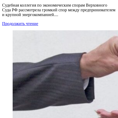
Судебная коллегия по экономическим спорам Верховного
Суда РФ рассмотрела громкий спор между предпринимателем
и крупной энергокомпанией....
Продолжить чтение