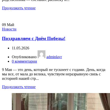
Продолжить чтение
09
Май
Новости
Поздравляем с Днём Победы!
11.05.2026
Опубликовано
adminlavr
0
комментарии
9 Мая — это день, который не тускнеет с годами. День, когда
мы все, от мала до велика, чувствуем неразрывную связь с
историей нашей стр...
Продолжить чтение