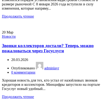
размере рыночной С 8 января 2026 года вступили в силу
изменения, которые напряму...
Продолжить чтение
20
Мар
Новости
Звонки коллекторов достали? Теперь можно
пожаловаться через Госуслуги
20.03.2026
Опубликовано
adminlavr
0
комментарии
Хорошая новость для тех, кто устал от назойливых звонков
кредиторов и коллекторов. Минцифры запустило на портале
Госуслуг новый удобный...
Продолжить чтение