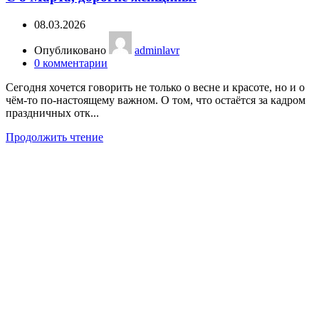
08.03.2026
Опубликовано
adminlavr
0
комментарии
Сегодня хочется говорить не только о весне и красоте, но и о
чём-то по-настоящему важном. О том, что остаётся за кадром
праздничных отк...
Продолжить чтение