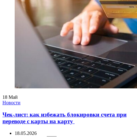
18
Май
Новости
Чек-лист: как избежать блокировки счета при
переводе с карты на карту
18.05.2026