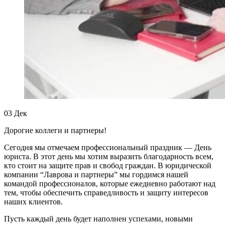
03
Дек
Дорогие коллеги и партнеры!
Сегодня мы отмечаем профессиональный праздник — День
юриста. В этот день мы хотим выразить благодарность всем,
кто стоит на защите прав и свобод граждан. В юридической
компании “Лаврова и партнеры” мы гордимся нашей
командой профессионалов, которые ежедневно работают над
тем, чтобы обеспечить справедливость и защиту интересов
наших клиентов.
Пусть каждый день будет наполнен успехами, новыми