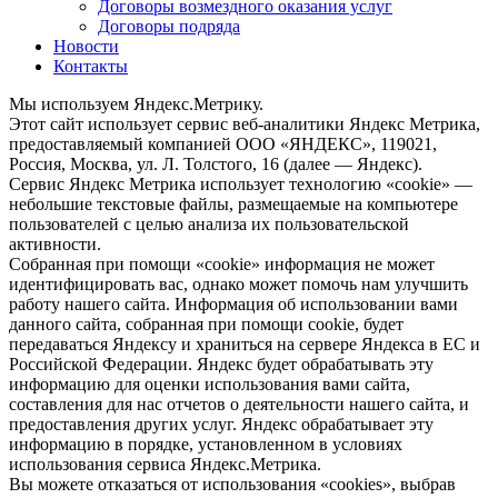
Договоры возмездного оказания услуг
Договоры подряда
Новости
Контакты
Мы используем Яндекс.Метрику.
Этот сайт использует сервис веб-аналитики Яндекс Метрика,
предоставляемый компанией ООО «ЯНДЕКС», 119021,
Россия, Москва, ул. Л. Толстого, 16 (далее — Яндекс).
Сервис Яндекс Метрика использует технологию «cookie» —
небольшие текстовые файлы, размещаемые на компьютере
пользователей с целью анализа их пользовательской
активности.
Собранная при помощи «cookie» информация не может
идентифицировать вас, однако может помочь нам улучшить
работу нашего сайта. Информация об использовании вами
данного сайта, собранная при помощи cookie, будет
передаваться Яндексу и храниться на сервере Яндекса в ЕС и
Российской Федерации. Яндекс будет обрабатывать эту
информацию для оценки использования вами сайта,
составления для нас отчетов о деятельности нашего сайта, и
предоставления других услуг. Яндекс обрабатывает эту
информацию в порядке, установленном в условиях
использования сервиса Яндекс.Метрика.
Вы можете отказаться от использования «cookies», выбрав