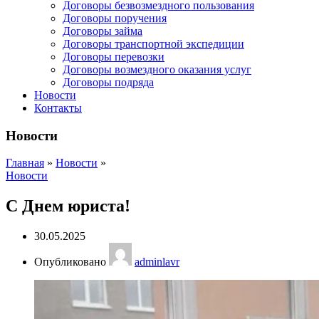
Договоры безвозмездного пользования
Договоры поручения
Договоры займа
Договоры транспортной экспедиции
Договоры перевозки
Договоры возмездного оказания услуг
Договоры подряда
Новости
Контакты
Новости
Главная
»
Новости
»
Новости
С Днем юриста!
30.05.2025
Опубликовано
adminlavr