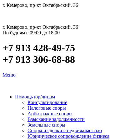
г. Кемерово, пр-кт Октябрьский, 36
г. Кемерово, пр-кт Октябрьский, 36
По будням с 09:00 до 18:00
+7 913 428-49-75
+7 913 306-68-88
Меню
Помощь юр/лицам
Консультирование
Налоговые споры
Арбитражные споры
Взыскание задолженности
Земельные споры
Споры и сделки с недвижимостью
Юридическое сопровождение бизнеса