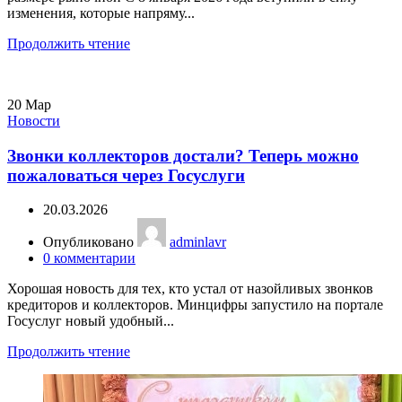
изменения, которые напряму...
Продолжить чтение
20
Мар
Новости
Звонки коллекторов достали? Теперь можно
пожаловаться через Госуслуги
20.03.2026
Опубликовано
adminlavr
0
комментарии
Хорошая новость для тех, кто устал от назойливых звонков
кредиторов и коллекторов. Минцифры запустило на портале
Госуслуг новый удобный...
Продолжить чтение