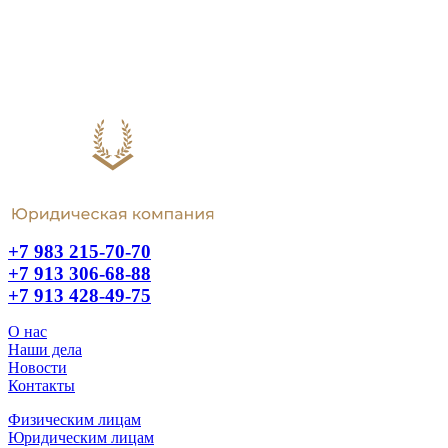
+7 983 215-70-70
+7 913 306-68-88
+7 913 428-49-75
О нас
Наши дела
Новости
Контакты
Физическим лицам
Юридическим лицам