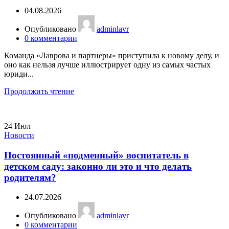
04.08.2026
Опубликовано
adminlavr
0
комментарии
Команда «Лаврова и партнеры» приступила к новому делу, и
оно как нельзя лучше иллюстрирует одну из самых частых
юриди...
Продолжить чтение
24
Июл
Новости
Постоянный «подменный» воспитатель в
детском саду: законно ли это и что делать
родителям?
24.07.2026
Опубликовано
adminlavr
0
комментарии