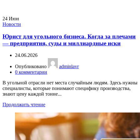
24
Июн
Новости
Юрист для угольного бизнеса. Когда за плечами
— предприятия, суды и миллиардные иски
24.06.2026
Опубликовано
adminlavr
0
комментарии
В угольной отрасли нет места случайным людям. Здесь нужны
специалисты, которые понимают специфику производства,
знают цену каждой тонне...
Продолжить чтение