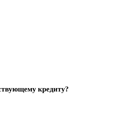
йствующему кредиту?