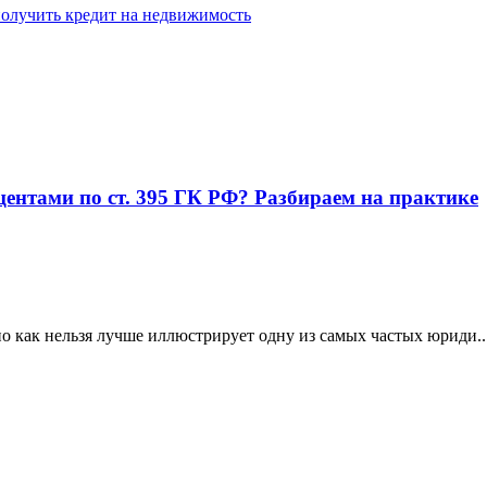
олучить кредит на недвижимость
ентами по ст. 395 ГК РФ? Разбираем на практике
о как нельзя лучше иллюстрирует одну из самых частых юриди..