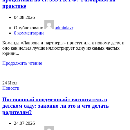
практике
04.08.2026
Опубликовано
adminlavr
0
комментарии
Команда «Лаврова и партнеры» приступила к новому делу, и
оно как нельзя лучше иллюстрирует одну из самых частых
юриди...
Продолжить чтение
24
Июл
Новости
Постоянный «подменный» воспитатель в
детском саду: законно ли это и что делать
родителям?
24.07.2026