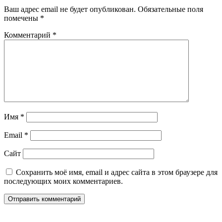
Ваш адрес email не будет опубликован.
Обязательные поля
помечены
*
Комментарий
*
Имя
*
Email
*
Сайт
Сохранить моё имя, email и адрес сайта в этом браузере для
последующих моих комментариев.