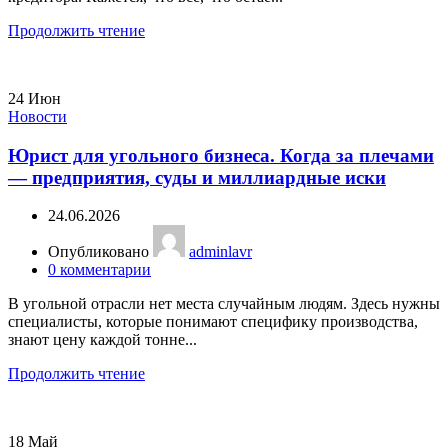
Продолжить чтение
24
Июн
Новости
Юрист для угольного бизнеса. Когда за плечами
— предприятия, суды и миллиардные иски
24.06.2026
Опубликовано
adminlavr
0
комментарии
В угольной отрасли нет места случайным людям. Здесь нужны
специалисты, которые понимают специфику производства,
знают цену каждой тонне...
Продолжить чтение
18
Май