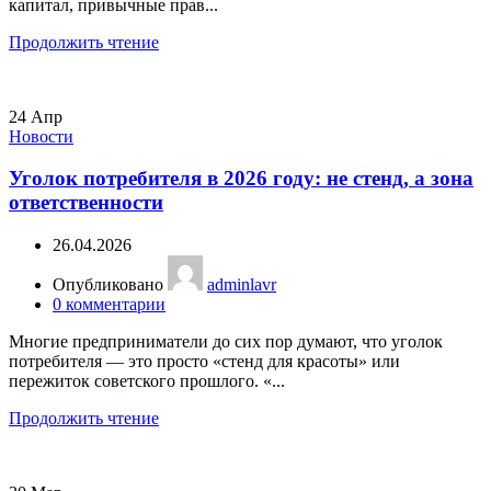
капитал, привычные прав...
Продолжить чтение
24
Апр
Новости
Уголок потребителя в 2026 году: не стенд, а зона
ответственности
26.04.2026
Опубликовано
adminlavr
0
комментарии
Многие предприниматели до сих пор думают, что уголок
потребителя — это просто «стенд для красоты» или
пережиток советского прошлого. «...
Продолжить чтение