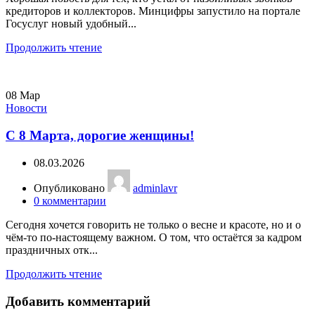
кредиторов и коллекторов. Минцифры запустило на портале
Госуслуг новый удобный...
Продолжить чтение
08
Мар
Новости
С 8 Марта, дорогие женщины!
08.03.2026
Опубликовано
adminlavr
0
комментарии
Сегодня хочется говорить не только о весне и красоте, но и о
чём-то по-настоящему важном. О том, что остаётся за кадром
праздничных отк...
Продолжить чтение
Добавить комментарий