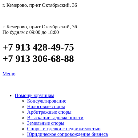
г. Кемерово, пр-кт Октябрьский, 36
г. Кемерово, пр-кт Октябрьский, 36
По будням с 09:00 до 18:00
+7 913 428-49-75
+7 913 306-68-88
Меню
Помощь юр/лицам
Консультирование
Налоговые споры
Арбитражные споры
Взыскание задолженности
Земельные споры
Споры и сделки с недвижимостью
Юридическое сопровождение бизнеса