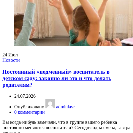
24
Июл
Новости
Постоянный «подменный» воспитатель в
детском саду: законно ли это и что делать
родителям?
24.07.2026
Опубликовано
adminlavr
0
комментарии
Вы когда-нибудь замечали, что в группе вашего ребенка
постоянно меняются воспитатели? Сегодня одна смена, завтра
другая, а ...