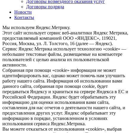
Договоры возмездного оказания услуг
Договоры подряда
Новости
Контакты
Мы используем Яндекс.Метрику.
Этот сайт использует сервис веб-аналитики Яндекс Метрика,
предоставляемый компанией ООО «ЯНДЕКС», 119021,
Россия, Москва, ул. Л. Толстого, 16 (далее — Яндекс).
Сервис Яндекс Метрика использует технологию «cookie» —
небольшие текстовые файлы, размещаемые на компьютере
пользователей с целью анализа их пользовательской
активности.
Собранная при помощи «cookie» информация не может
идентифицировать вас, однако может помочь нам улучшить
работу нашего сайта. Информация об использовании вами
данного сайта, собранная при помощи cookie, будет
передаваться Яндексу и храниться на сервере Яндекса в ЕС и
Российской Федерации. Яндекс будет обрабатывать эту
информацию для оценки использования вами сайта,
составления для нас отчетов о деятельности нашего сайта, и
предоставления других услуг. Яндекс обрабатывает эту
информацию в порядке, установленном в условиях
использования сервиса Яндекс.Метрика.
Вы можете отказаться от использования «cookies», выбрав