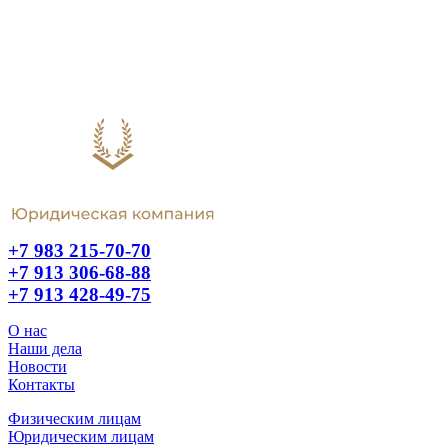
+7 983 215-70-70
+7 913 306-68-88
+7 913 428-49-75
О нас
Наши дела
Новости
Контакты
Физическим лицам
Юридическим лицам