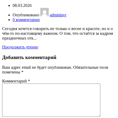
08.03.2026
Опубликовано
adminlavr
0
комментарии
Сегодня хочется говорить не только о весне и красоте, но и о
чём-то по-настоящему важном. О том, что остаётся за кадром
праздничных отк...
Продолжить чтение
Добавить комментарий
Ваш адрес email не будет опубликован.
Обязательные поля
помечены
*
Комментарий
*