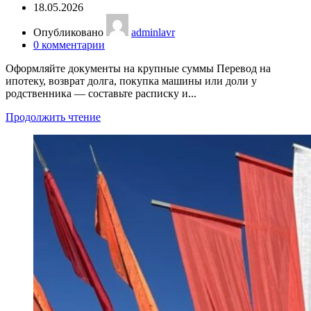
18.05.2026
Опубликовано
adminlavr
0
комментарии
Оформляйте документы на крупные суммы Перевод на
ипотеку, возврат долга, покупка машины или доли у
родственника — составьте расписку и...
Продолжить чтение