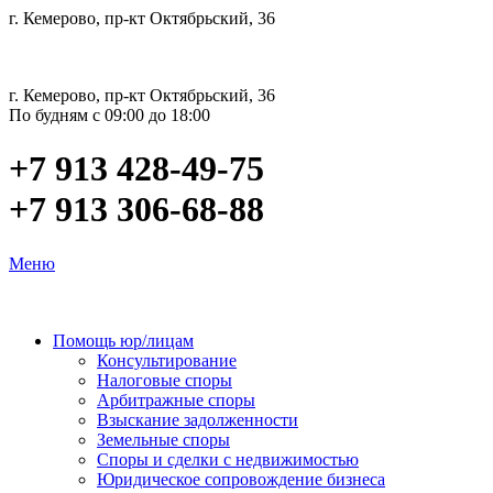
г. Кемерово, пр-кт Октябрьский, 36
г. Кемерово, пр-кт Октябрьский, 36
По будням с 09:00 до 18:00
+7 913 428-49-75
+7 913 306-68-88
Меню
Помощь юр/лицам
Консультирование
Налоговые споры
Арбитражные споры
Взыскание задолженности
Земельные споры
Споры и сделки с недвижимостью
Юридическое сопровождение бизнеса