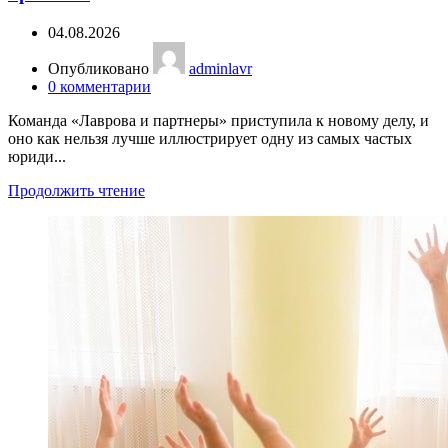
04.08.2026
Опубликовано
adminlavr
0
комментарии
Команда «Лаврова и партнеры» приступила к новому делу, и
оно как нельзя лучше иллюстрирует одну из самых частых
юриди...
Продолжить чтение