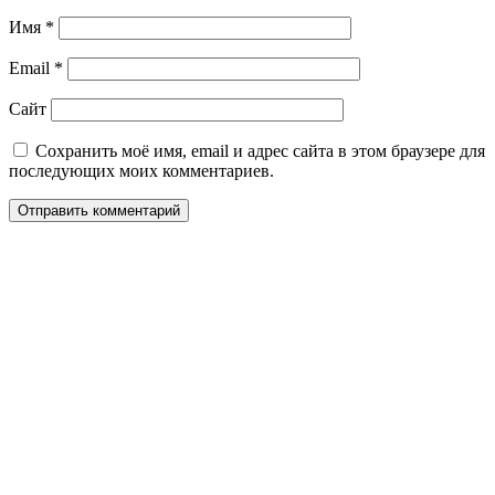
Имя
*
Email
*
Сайт
Сохранить моё имя, email и адрес сайта в этом браузере для
последующих моих комментариев.