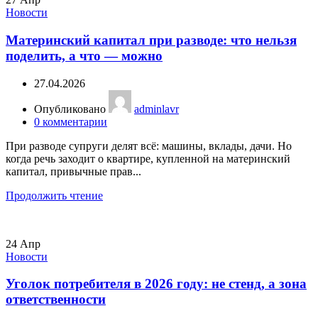
Новости
Материнский капитал при разводе: что нельзя
поделить, а что — можно
27.04.2026
Опубликовано
adminlavr
0
комментарии
При разводе супруги делят всё: машины, вклады, дачи. Но
когда речь заходит о квартире, купленной на материнский
капитал, привычные прав...
Продолжить чтение
24
Апр
Новости
Уголок потребителя в 2026 году: не стенд, а зона
ответственности