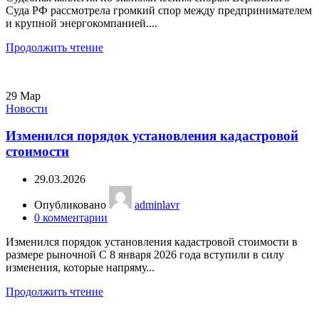
Суда РФ рассмотрела громкий спор между предпринимателем
и крупной энергокомпанией....
Продолжить чтение
29
Мар
Новости
Изменился порядок установления кадастровой
стоимости
29.03.2026
Опубликовано
adminlavr
0
комментарии
Изменился порядок установления кадастровой стоимости в
размере рыночной С 8 января 2026 года вступили в силу
изменения, которые напряму...
Продолжить чтение