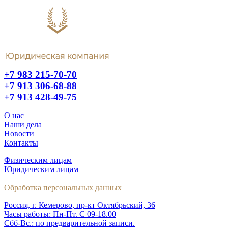
+7 983 215-70-70
+7 913 306-68-88
+7 913 428-49-75
О нас
Наши дела
Новости
Контакты
Физическим лицам
Юридическим лицам
Обработка персональных данных
Россия, г. Кемерово, пр-кт Октябрьский, 36
Часы работы: Пн-Пт. С 09-18.00
Сбб-Вс.: по предварительной записи.