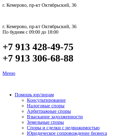
г. Кемерово, пр-кт Октябрьский, 36
г. Кемерово, пр-кт Октябрьский, 36
По будням с 09:00 до 18:00
+7 913 428-49-75
+7 913 306-68-88
Меню
Помощь юр/лицам
Консультирование
Налоговые споры
Арбитражные споры
Взыскание задолженности
Земельные споры
Споры и сделки с недвижимостью
Юридическое сопровождение бизнеса