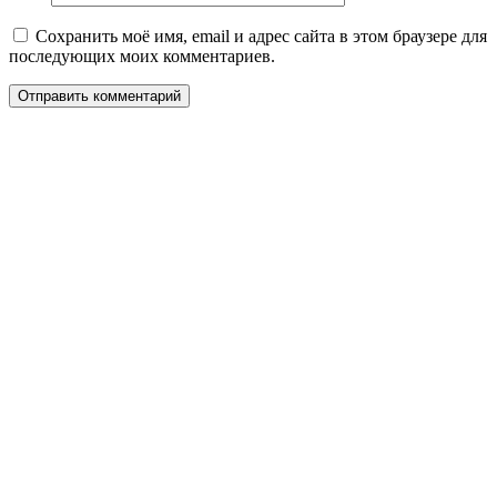
Сохранить моё имя, email и адрес сайта в этом браузере для
последующих моих комментариев.