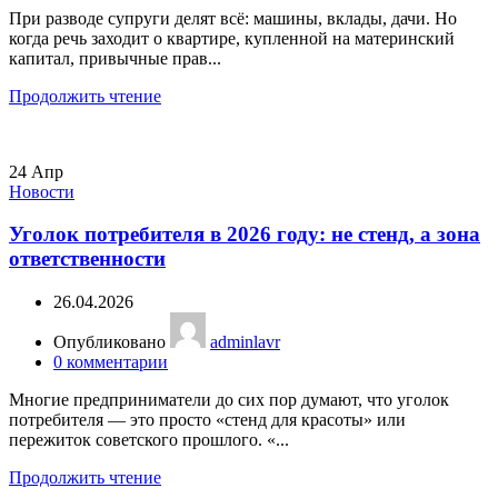
При разводе супруги делят всё: машины, вклады, дачи. Но
когда речь заходит о квартире, купленной на материнский
капитал, привычные прав...
Продолжить чтение
24
Апр
Новости
Уголок потребителя в 2026 году: не стенд, а зона
ответственности
26.04.2026
Опубликовано
adminlavr
0
комментарии
Многие предприниматели до сих пор думают, что уголок
потребителя — это просто «стенд для красоты» или
пережиток советского прошлого. «...
Продолжить чтение