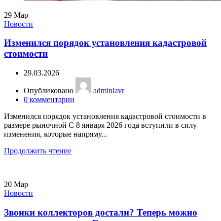
29
Мар
Новости
Изменился порядок установления кадастровой
стоимости
29.03.2026
Опубликовано
adminlavr
0
комментарии
Изменился порядок установления кадастровой стоимости в
размере рыночной С 8 января 2026 года вступили в силу
изменения, которые напряму...
Продолжить чтение
20
Мар
Новости
Звонки коллекторов достали? Теперь можно