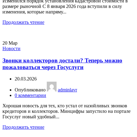
Изменился порядок установления кадастровой стоимости в
размере рыночной С 8 января 2026 года вступили в силу
изменения, которые напряму...
Продолжить чтение
20
Мар
Новости
Звонки коллекторов достали? Теперь можно
пожаловаться через Госуслуги
20.03.2026
Опубликовано
adminlavr
0
комментарии
Хорошая новость для тех, кто устал от назойливых звонков
кредиторов и коллекторов. Минцифры запустило на портале
Госуслуг новый удобный...
Продолжить чтение