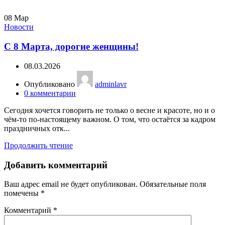
08
Мар
Новости
С 8 Марта, дорогие женщины!
08.03.2026
Опубликовано
adminlavr
0
комментарии
Сегодня хочется говорить не только о весне и красоте, но и о
чём-то по-настоящему важном. О том, что остаётся за кадром
праздничных отк...
Продолжить чтение
Добавить комментарий
Ваш адрес email не будет опубликован.
Обязательные поля
помечены
*
Комментарий
*