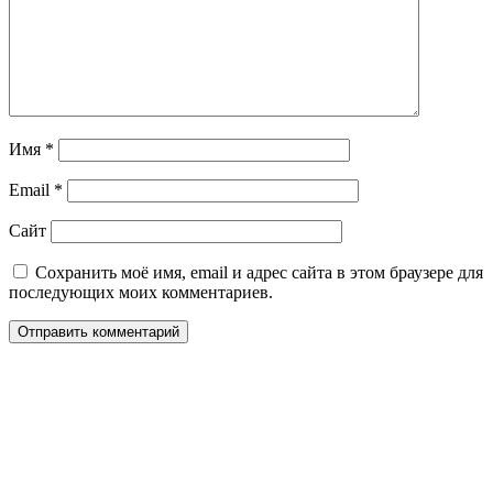
Имя
*
Email
*
Сайт
Сохранить моё имя, email и адрес сайта в этом браузере для
последующих моих комментариев.