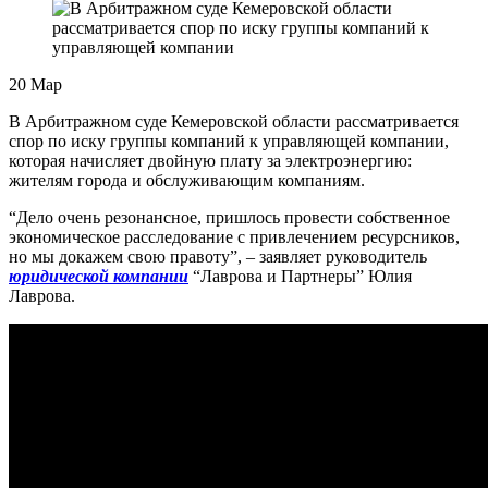
20
Мар
В Арбитражном суде Кемеровской области рассматривается
спор по иску группы компаний к управляющей компании,
которая начисляет двойную плату за электроэнергию:
жителям города и обслуживающим компаниям.
“Дело очень резонансное, пришлось провести собственное
экономическое расследование с привлечением ресурсников,
но мы докажем свою правоту”, – заявляет руководитель
юридической компании
“Лаврова и Партнеры” Юлия
Лаврова.