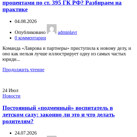
процентами по ст. 395 ГК РФ? Разбираем на
практике
04.08.2026
Опубликовано
adminlavr
0
комментарии
Команда «Лаврова и партнеры» приступила к новому делу, и
оно как нельзя лучше иллюстрирует одну из самых частых
юриди...
Продолжить чтение
24
Июл
Новости
Постоянный «подменный» воспитатель в
детском саду: законно ли это и что делать
родителям?
24.07.2026