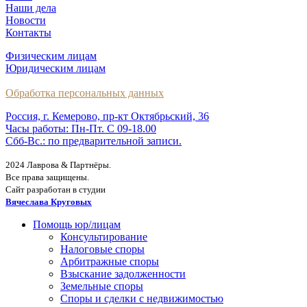
Наши дела
Новости
Контакты
Физическим лицам
Юридическим лицам
Обработка персональных данных
Россия, г. Кемерово, пр-кт Октябрьский, 36
Часы работы: Пн-Пт. С 09-18.00
Сбб-Вс.: по предварительной записи.
2024 Лаврова & Партнёры.
Все права защищены.
Сайт разработан в студии
Вячеслава Круговых
Помощь юр/лицам
Консультирование
Налоговые споры
Арбитражные споры
Взыскание задолженности
Земельные споры
Споры и сделки с недвижимостью