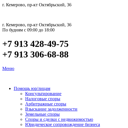
г. Кемерово, пр-кт Октябрьский, 36
г. Кемерово, пр-кт Октябрьский, 36
По будням с 09:00 до 18:00
+7 913 428-49-75
+7 913 306-68-88
Меню
Помощь юр/лицам
Консультирование
Налоговые споры
Арбитражные споры
Взыскание задолженности
Земельные споры
Споры и сделки с недвижимостью
Юридическое сопровождение бизнеса