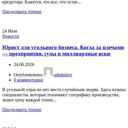
кредитора. Кажется, что все, что остае...
Продолжить чтение
24
Июн
Новости
Юрист для угольного бизнеса. Когда за плечами
— предприятия, суды и миллиардные иски
24.06.2026
Опубликовано
adminlavr
0
комментарии
В угольной отрасли нет места случайным людям. Здесь нужны
специалисты, которые понимают специфику производства,
знают цену каждой тонне...
Продолжить чтение