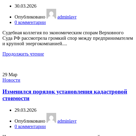
30.03.2026
Опубликовано
adminlavr
0
комментарии
Судебная коллегия по экономическим спорам Верховного
Суда РФ рассмотрела громкий спор между предпринимателем
и крупной энергокомпанией....
Продолжить чтение
29
Мар
Новости
Изменился порядок установления кадастровой
стоимости
29.03.2026
Опубликовано
adminlavr
0
комментарии