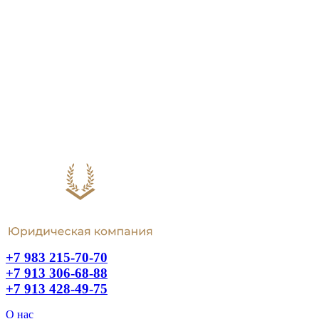
+7 983 215-70-70
+7 913 306-68-88
+7 913 428-49-75
О нас