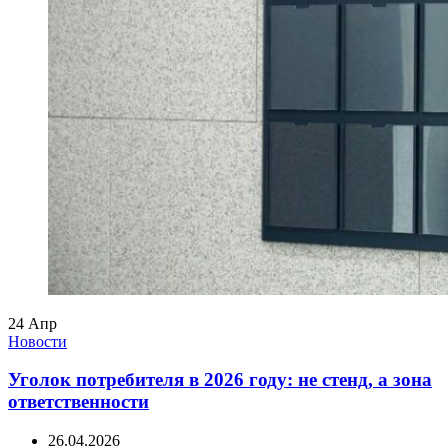
24
Апр
Новости
Уголок потребителя в 2026 году: не стенд, а зона
ответственности
26.04.2026