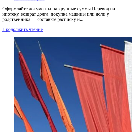
Оформляйте документы на крупные суммы Перевод на
ипотеку, возврат долга, покупка машины или доли у
родственника — составьте расписку и...
Продолжить чтение