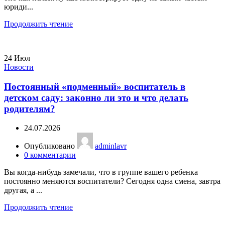
юриди...
Продолжить чтение
24
Июл
Новости
Постоянный «подменный» воспитатель в
детском саду: законно ли это и что делать
родителям?
24.07.2026
Опубликовано
adminlavr
0
комментарии
Вы когда-нибудь замечали, что в группе вашего ребенка
постоянно меняются воспитатели? Сегодня одна смена, завтра
другая, а ...
Продолжить чтение