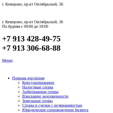
г. Кемерово, пр-кт Октябрьский, 36
г. Кемерово, пр-кт Октябрьский, 36
По будням с 09:00 до 18:00
+7 913 428-49-75
+7 913 306-68-88
Меню
Помощь юр/лицам
Консультирование
Налоговые споры
Арбитражные споры
Взыскание задолженности
Земельные споры
Споры и сделки с недвижимостью
Юридическое сопровождение бизнеса