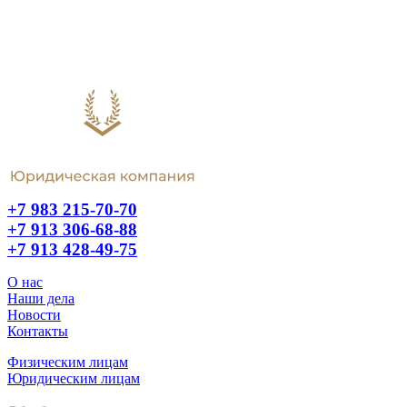
+7 983 215-70-70
+7 913 306-68-88
+7 913 428-49-75
О нас
Наши дела
Новости
Контакты
Физическим лицам
Юридическим лицам