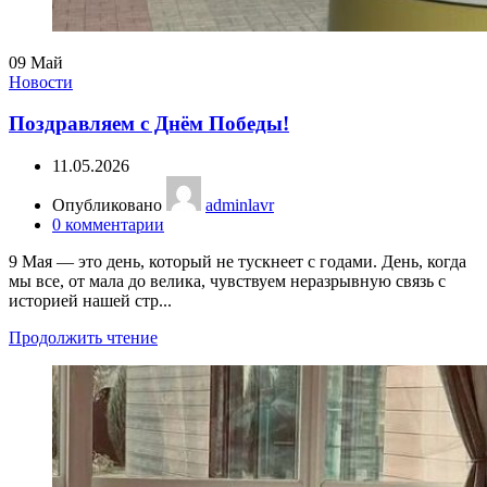
09
Май
Новости
Поздравляем с Днём Победы!
11.05.2026
Опубликовано
adminlavr
0
комментарии
9 Мая — это день, который не тускнеет с годами. День, когда
мы все, от мала до велика, чувствуем неразрывную связь с
историей нашей стр...
Продолжить чтение