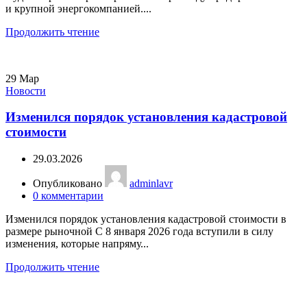
и крупной энергокомпанией....
Продолжить чтение
29
Мар
Новости
Изменился порядок установления кадастровой
стоимости
29.03.2026
Опубликовано
adminlavr
0
комментарии
Изменился порядок установления кадастровой стоимости в
размере рыночной С 8 января 2026 года вступили в силу
изменения, которые напряму...
Продолжить чтение