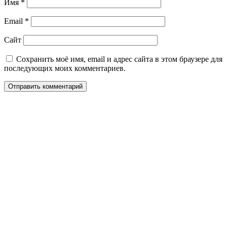
Имя
*
Email
*
Сайт
Сохранить моё имя, email и адрес сайта в этом браузере для
последующих моих комментариев.