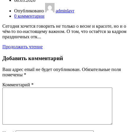
08.03.2026
Опубликовано
adminlavr
0
комментарии
Сегодня хочется говорить не только о весне и красоте, но и о
чём-то по-настоящему важном. О том, что остаётся за кадром
праздничных отк...
Продолжить чтение
Добавить комментарий
Ваш адрес email не будет опубликован.
Обязательные поля
помечены
*
Комментарий
*